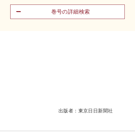
巻号の詳細検索
出版者：
東京日日新聞社