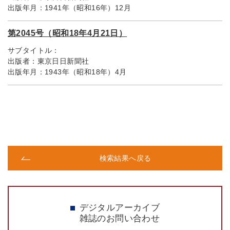
出版年月：
1941年（昭和16年）12月
第2045号（昭和18年4月21日）
サブタイトル：
出版者：
東京日日新聞社
出版年月：
1943年（昭和18年）4月
検索結果へ戻る
デジタルアーカイブ
雑誌のお問い合わせ