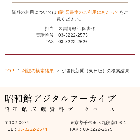
資料の利用については
4階 図書室のご利用にあたって
をご
覧ください。
担当：
図書情報部 図書係
電話番号：
03-3222-2573
FAX：
03-3222-2626
TOP
雑誌の検索結果
少國民新聞（東日版）の検索結果
〒102-0074
東京都千代田区九段南1-6-1
TEL：
03-3222-2574
FAX：03-3222-2575