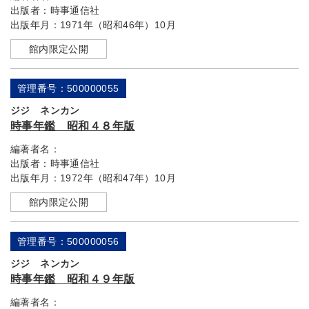
出版者：
時事通信社
出版年月：
1971年（昭和46年）10月
館内限定公開
管理番号：500000055
ジジ ネンカン
時事年鑑 昭和４８年版
編著者名：
出版者：
時事通信社
出版年月：
1972年（昭和47年）10月
館内限定公開
管理番号：500000056
ジジ ネンカン
時事年鑑 昭和４９年版
編著者名：