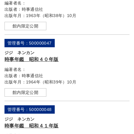
編著者名：
出版者：
時事通信社
出版年月：
1963年（昭和38年）10月
館内限定公開
管理番号：500000047
ジジ ネンカン
時事年鑑 昭和４０年版
編著者名：
出版者：
時事通信社
出版年月：
1964年（昭和39年）10月
館内限定公開
管理番号：500000048
ジジ ネンカン
時事年鑑 昭和４１年版