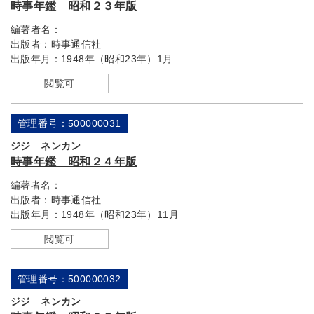
時事年鑑 昭和２３年版
編著者名：
出版者：
時事通信社
出版年月：
1948年（昭和23年）1月
閲覧可
管理番号：500000031
ジジ ネンカン
時事年鑑 昭和２４年版
編著者名：
出版者：
時事通信社
出版年月：
1948年（昭和23年）11月
閲覧可
管理番号：500000032
ジジ ネンカン