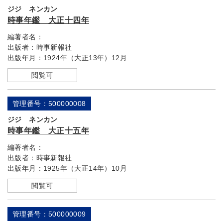
ジジ ネンカン
時事年鑑 大正十四年
編著者名：
出版者：
時事新報社
出版年月：
1924年（大正13年）12月
閲覧可
管理番号：500000008
ジジ ネンカン
時事年鑑 大正十五年
編著者名：
出版者：
時事新報社
出版年月：
1925年（大正14年）10月
閲覧可
管理番号：500000009