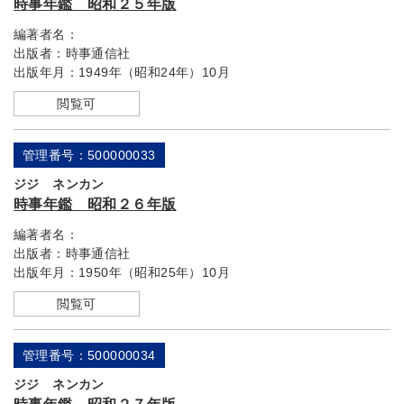
時事年鑑 昭和２５年版
編著者名：
出版者：
時事通信社
出版年月：
1949年（昭和24年）10月
閲覧可
管理番号：500000033
ジジ ネンカン
時事年鑑 昭和２６年版
編著者名：
出版者：
時事通信社
出版年月：
1950年（昭和25年）10月
閲覧可
管理番号：500000034
ジジ ネンカン