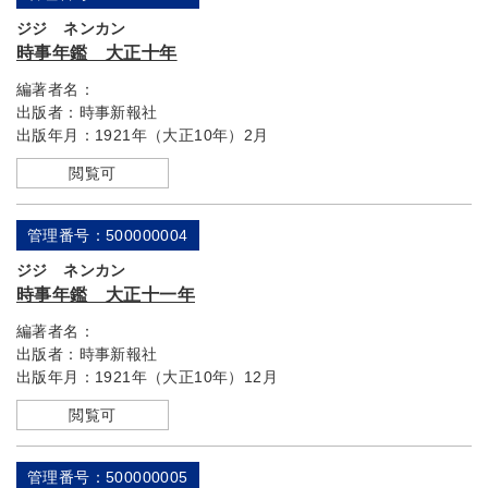
ジジ ネンカン
時事年鑑 大正十年
編著者名：
出版者：
時事新報社
出版年月：
1921年（大正10年）2月
閲覧可
管理番号：500000004
ジジ ネンカン
時事年鑑 大正十一年
編著者名：
出版者：
時事新報社
出版年月：
1921年（大正10年）12月
閲覧可
管理番号：500000005