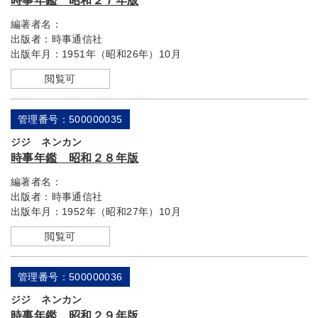
時事年鑑 昭和２７年版
編著者名：
出版者：
時事通信社
出版年月：
1951年（昭和26年）10月
閲覧可
管理番号：500000035
ジジ ネンカン
時事年鑑 昭和２８年版
編著者名：
出版者：
時事通信社
出版年月：
1952年（昭和27年）10月
閲覧可
管理番号：500000036
ジジ ネンカン
時事年鑑 昭和２９年版