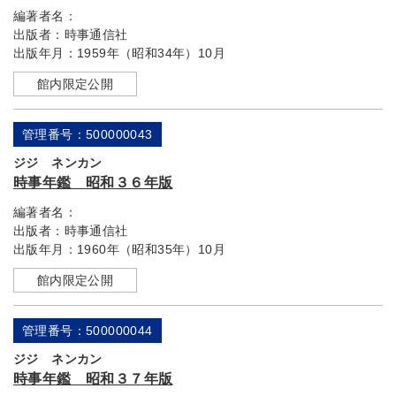
編著者名：
出版者：
時事通信社
出版年月：
1959年（昭和34年）10月
館内限定公開
管理番号：500000043
ジジ ネンカン
時事年鑑 昭和３６年版
編著者名：
出版者：
時事通信社
出版年月：
1960年（昭和35年）10月
館内限定公開
管理番号：500000044
ジジ ネンカン
時事年鑑 昭和３７年版