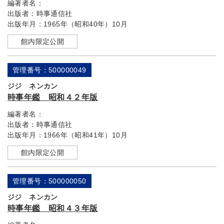
編著者名：
出版者：
時事通信社
出版年月：
1965年（昭和40年）10月
館内限定公開
管理番号：500000049
ジジ ネンカン
時事年鑑 昭和４２年版
編著者名：
出版者：
時事通信社
出版年月：
1966年（昭和41年）10月
館内限定公開
管理番号：500000050
ジジ ネンカン
時事年鑑 昭和４３年版