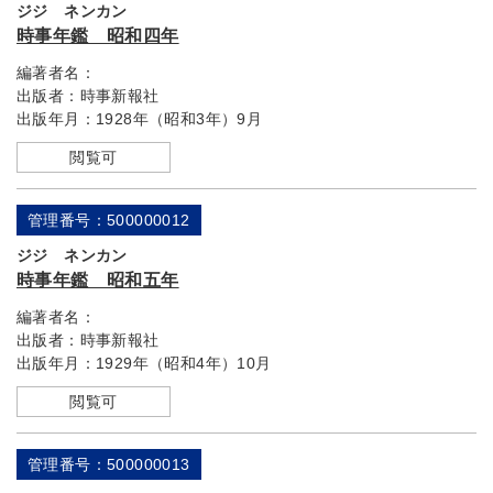
ジジ ネンカン
時事年鑑 昭和四年
編著者名：
出版者：
時事新報社
出版年月：
1928年（昭和3年）9月
閲覧可
管理番号：500000012
ジジ ネンカン
時事年鑑 昭和五年
編著者名：
出版者：
時事新報社
出版年月：
1929年（昭和4年）10月
閲覧可
管理番号：500000013