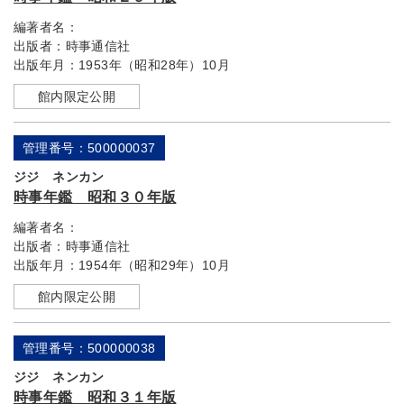
編著者名：
出版者：
時事通信社
出版年月：
1953年（昭和28年）10月
館内限定公開
管理番号：500000037
ジジ ネンカン
時事年鑑 昭和３０年版
編著者名：
出版者：
時事通信社
出版年月：
1954年（昭和29年）10月
館内限定公開
管理番号：500000038
ジジ ネンカン
時事年鑑 昭和３１年版