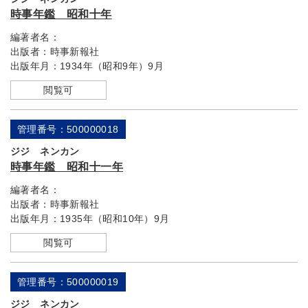
時事年鑑 昭和十年
編著者名：
出版者：
時事新報社
出版年月：
1934年（昭和9年）9月
閲覧可
管理番号：500000018
ジジ ネンカン
時事年鑑 昭和十一年
編著者名：
出版者：
時事新報社
出版年月：
1935年（昭和10年）9月
閲覧可
管理番号：500000019
ジジ ネンカン