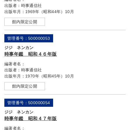
出版者：
時事通信社
出版年月：
1969年（昭和44年）10月
館内限定公開
管理番号：500000053
ジジ ネンカン
時事年鑑 昭和４６年版
編著者名：
出版者：
時事通信社
出版年月：
1970年（昭和45年）10月
館内限定公開
管理番号：500000054
ジジ ネンカン
時事年鑑 昭和４７年版
編著者名：