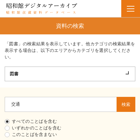
資料の検索
「図書」の検索結果を表示しています。他カテゴリの検索結果を
表示する場合は、以下のエリアからカテゴリを選択してくださ
い。
図書
検索
すべてのことばを含む
いずれかのことばを含む
このことばを含まない