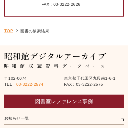
FAX：
03-3222-2626
TOP
図書の検索結果
〒102-0074
東京都千代田区九段南1-6-1
TEL：
03-3222-2574
FAX：03-3222-2575
図書室レファレンス事例
お知らせ一覧