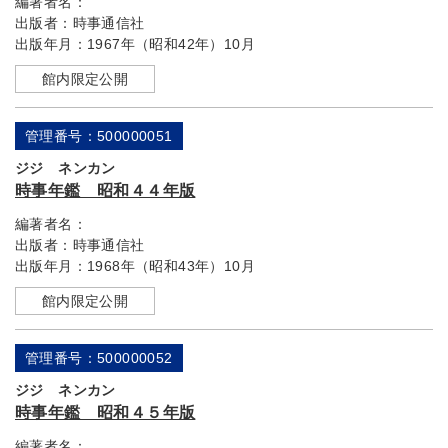
編著者名：
出版者：
時事通信社
出版年月：
1967年（昭和42年）10月
館内限定公開
管理番号：500000051
ジジ ネンカン
時事年鑑 昭和４４年版
編著者名：
出版者：
時事通信社
出版年月：
1968年（昭和43年）10月
館内限定公開
管理番号：500000052
ジジ ネンカン
時事年鑑 昭和４５年版
編著者名：