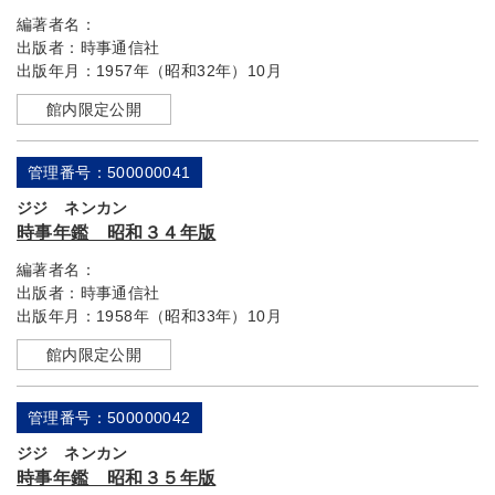
編著者名：
出版者：
時事通信社
出版年月：
1957年（昭和32年）10月
館内限定公開
管理番号：500000041
ジジ ネンカン
時事年鑑 昭和３４年版
編著者名：
出版者：
時事通信社
出版年月：
1958年（昭和33年）10月
館内限定公開
管理番号：500000042
ジジ ネンカン
時事年鑑 昭和３５年版