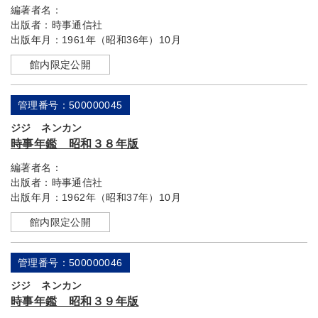
編著者名：
出版者：
時事通信社
出版年月：
1961年（昭和36年）10月
館内限定公開
管理番号：500000045
ジジ ネンカン
時事年鑑 昭和３８年版
編著者名：
出版者：
時事通信社
出版年月：
1962年（昭和37年）10月
館内限定公開
管理番号：500000046
ジジ ネンカン
時事年鑑 昭和３９年版