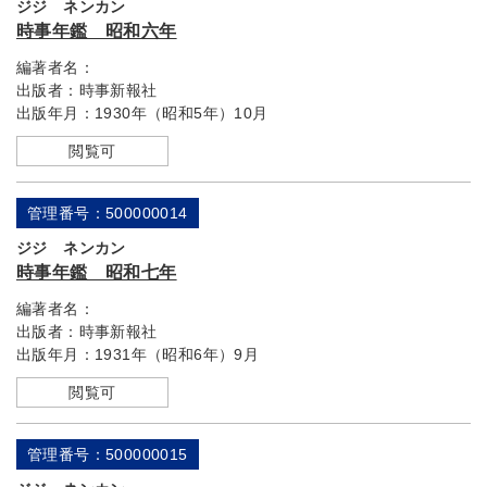
ジジ ネンカン
時事年鑑 昭和六年
編著者名：
出版者：
時事新報社
出版年月：
1930年（昭和5年）10月
閲覧可
管理番号：500000014
ジジ ネンカン
時事年鑑 昭和七年
編著者名：
出版者：
時事新報社
出版年月：
1931年（昭和6年）9月
閲覧可
管理番号：500000015