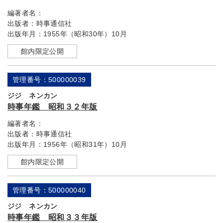
編著者名：
出版者：
時事通信社
出版年月：
1955年（昭和30年）10月
館内限定公開
管理番号：500000039
ジジ ネンカン
時事年鑑 昭和３２年版
編著者名：
出版者：
時事通信社
出版年月：
1956年（昭和31年）10月
館内限定公開
管理番号：500000040
ジジ ネンカン
時事年鑑 昭和３３年版