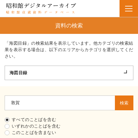
資料の検索
「海図目録」の検索結果を表示しています。他カテゴリの検索結
果を表示する場合は、以下のエリアからカテゴリを選択してくだ
さい。
海図目録
検索
すべてのことばを含む
いずれかのことばを含む
このことばを含まない